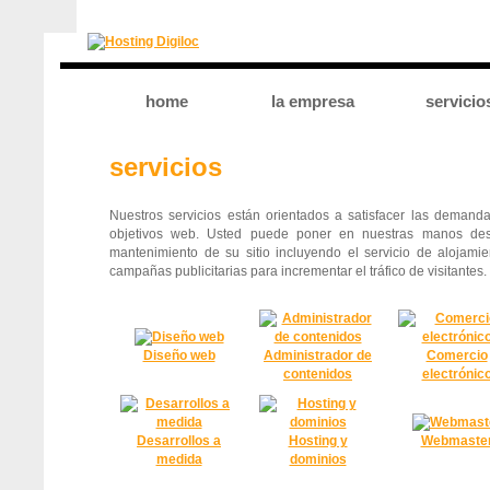
home
la empresa
servicio
servicios
Nuestros servicios están orientados a satisfacer las demanda
objetivos web. Usted puede poner en nuestras manos de
mantenimiento de su sitio incluyendo el servicio de alojamie
campañas publicitarias para incrementar el tráfico de visitantes.
Diseño web
Administrador de
Comercio
contenidos
electrónic
Desarrollos a
Hosting y
Webmaste
medida
dominios