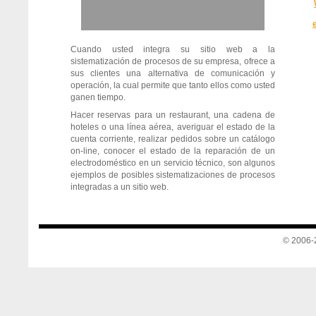
Cuando usted integra su sitio web a la
sistematización de procesos de su empresa, ofrece a
sus clientes una alternativa de comunicación y
operación, la cual permite que tanto ellos como usted
ganen tiempo.
Hacer reservas para un restaurant, una cadena de
hoteles o una línea aérea, averiguar el estado de la
cuenta corriente, realizar pedidos sobre un catálogo
on-line, conocer el estado de la reparación de un
electrodoméstico en un servicio técnico, son algunos
ejemplos de posibles sistematizaciones de procesos
integradas a un sitio web.
© 2006-