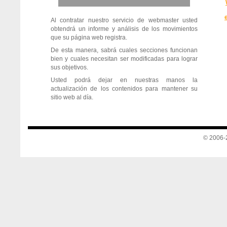
Al contratar nuestro servicio de webmaster usted
obtendrá un informe y análisis de los movimientos
que su página web registra.
De esta manera, sabrá cuales secciones funcionan
bien y cuales necesitan ser modificadas para lograr
sus objetivos.
Usted podrá dejar en nuestras manos la
actualización de los contenidos para mantener su
sitio web al día.
© 2006-